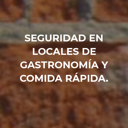
SEGURIDAD EN
LOCALES DE
GASTRONOMÍA Y
COMIDA RÁPIDA.