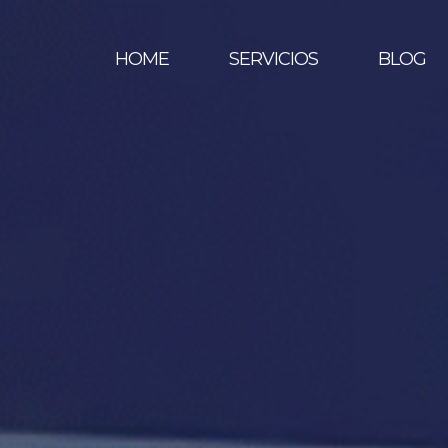
HOME
SERVICIOS
BLOG