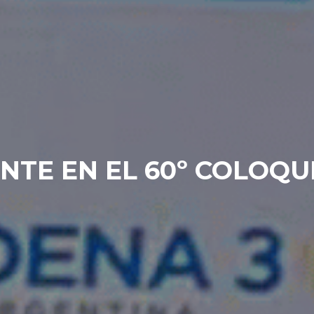
ENTE EN EL 60º COLOQU