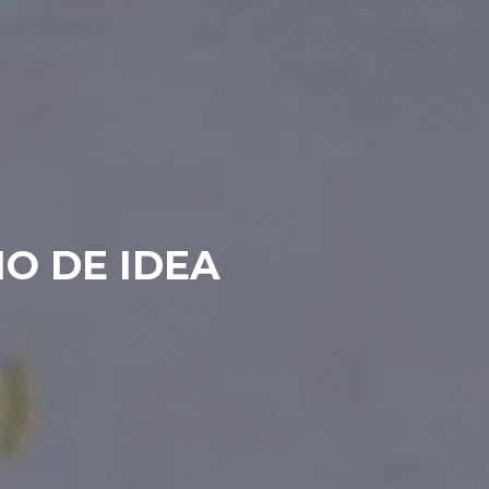
IO DE IDEA