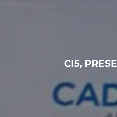
CI5, PRES