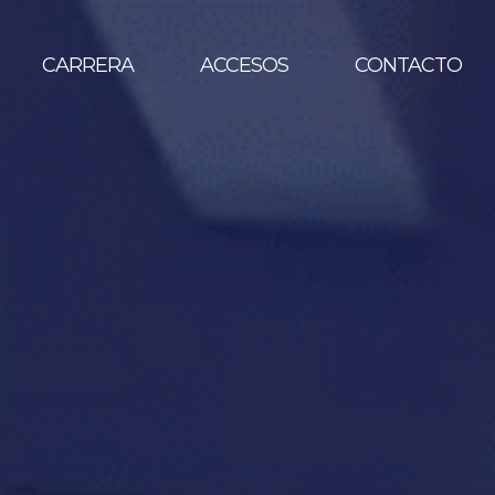
CARRERA
ACCESOS
CONTACTO