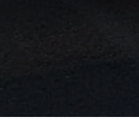
UN VISTAZO INFORMATIVO