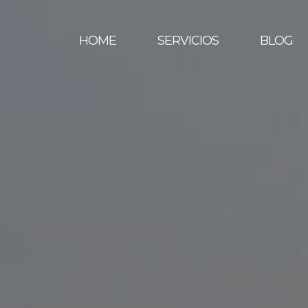
HOME
SERVICIOS
BLOG