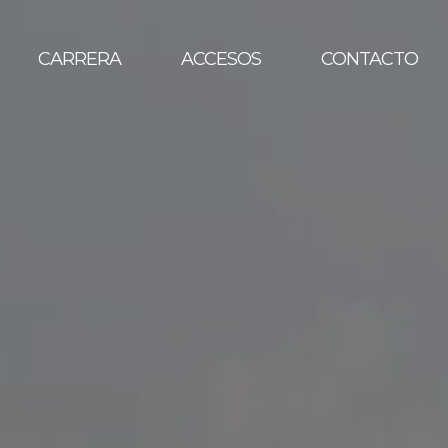
CARRERA
ACCESOS
CONTACTO