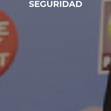
SEGURIDAD