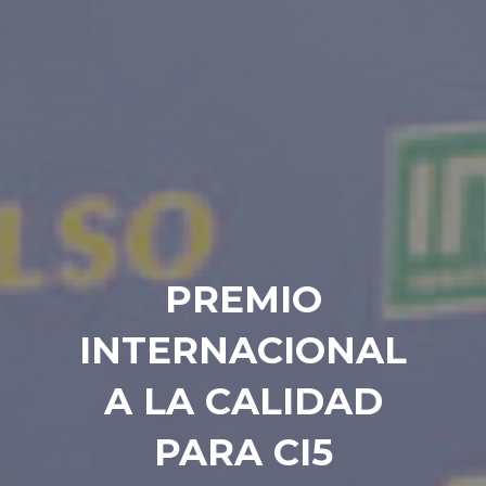
PREMIO
INTERNACIONAL
A LA CALIDAD
PARA CI5